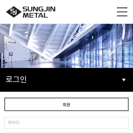
로그인
회원