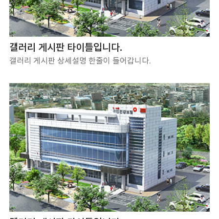
갤러리 게시판 타이틀입니다.
갤러리 게시판 상세설명 한줄이 들어갑니다.