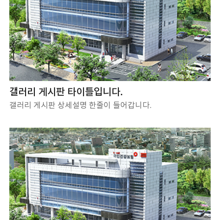
갤러리 게시판 타이틀입니다.
갤러리 게시판 상세설명 한줄이 들어갑니다.