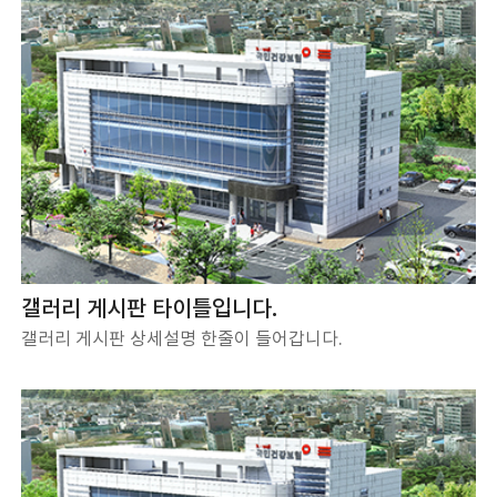
갤러리 게시판 타이틀입니다.
갤러리 게시판 상세설명 한줄이 들어갑니다.