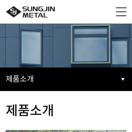
제품소개
제품소개