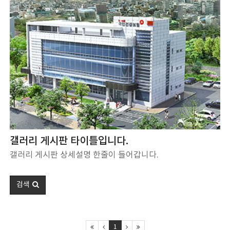
갤러리 게시판 타이틀입니다.
갤러리 게시판 상세설명 한줄이 들어갑니다.
검색
1