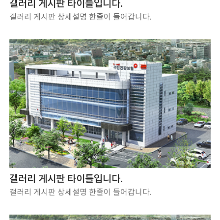
갤러리 게시판 타이틀입니다.
갤러리 게시판 상세설명 한줄이 들어갑니다.
갤러리 게시판 타이틀입니다.
갤러리 게시판 상세설명 한줄이 들어갑니다.