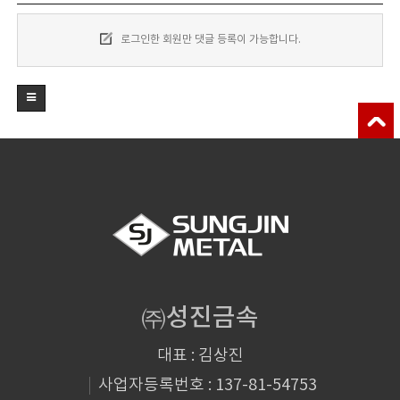
로그인한 회원만 댓글 등록이 가능합니다.
㈜성진금속
대표 : 김상진
사업자등록번호 : 137-81-54753