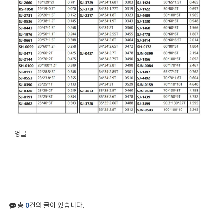
앵글
0
총
건의 글이 있습니다.