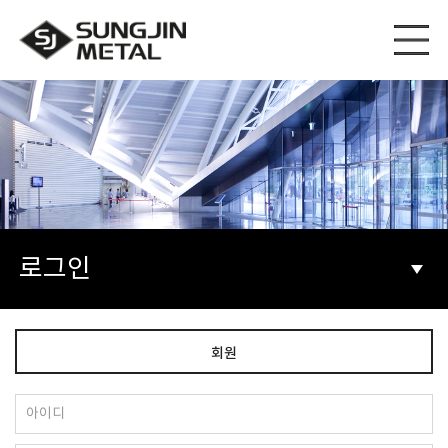
로그인
회원